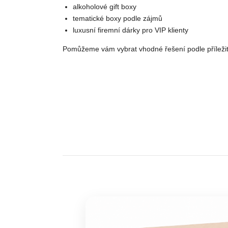
alkoholové gift boxy
tematické boxy podle zájmů
luxusní firemní dárky pro VIP klienty
Pomůžeme vám vybrat vhodné řešení podle příležitos