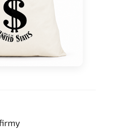
 firmy