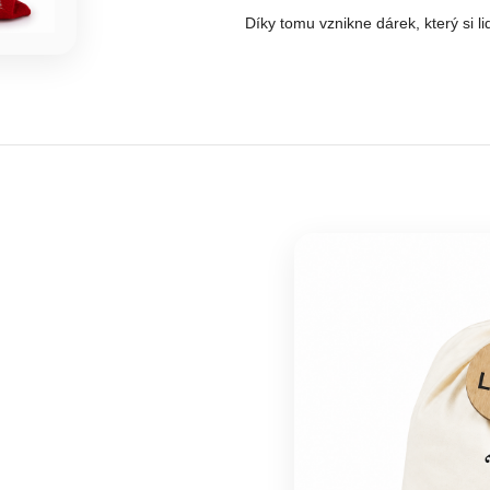
Díky tomu vznikne dárek, který si l