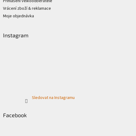
Přihlášení velkoodběratele
Vrácení zboží & reklamace
Moje objednávka
Instagram
Sledovat na Instagramu
Facebook