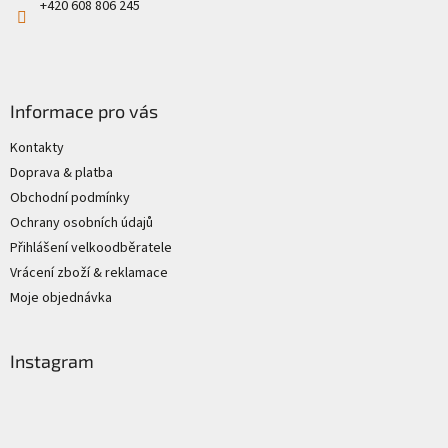
+420 608 806 245
Informace pro vás
Kontakty
Doprava & platba
Obchodní podmínky
Ochrany osobních údajů
Přihlášení velkoodběratele
Vrácení zboží & reklamace
Moje objednávka
Instagram