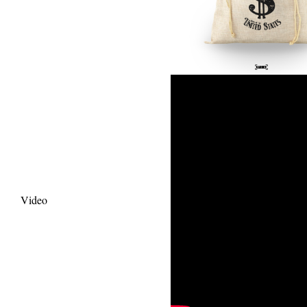
Video