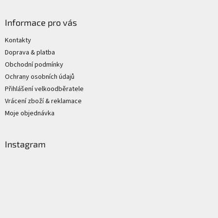
Informace pro vás
Kontakty
Doprava & platba
Obchodní podmínky
Ochrany osobních údajů
Přihlášení velkoodběratele
Vrácení zboží & reklamace
Moje objednávka
Instagram