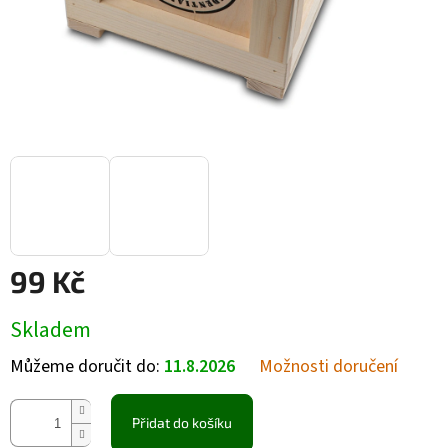
99 Kč
Měrná cena:
Skladem
Můžeme doručit do:
11.8.2026
Možnosti doručení
Přidat do košíku